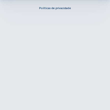
Políticas de privacidade