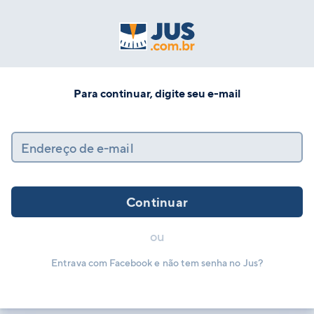
Para continuar, digite seu e-mail
Endereço de e-mail
Continuar
ou
Entrava com Facebook e não tem senha no Jus?