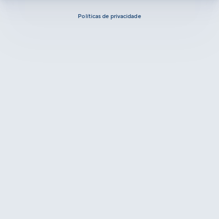
Políticas de privacidade