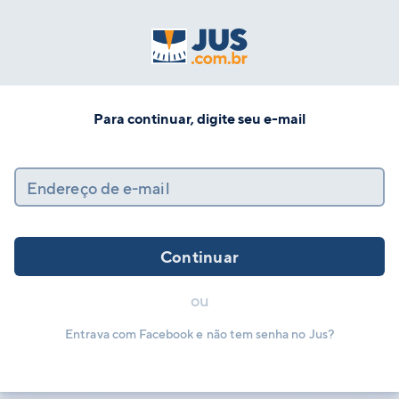
Para continuar, digite seu e-mail
Endereço de e-mail
Continuar
ou
Entrava com Facebook e não tem senha no Jus?