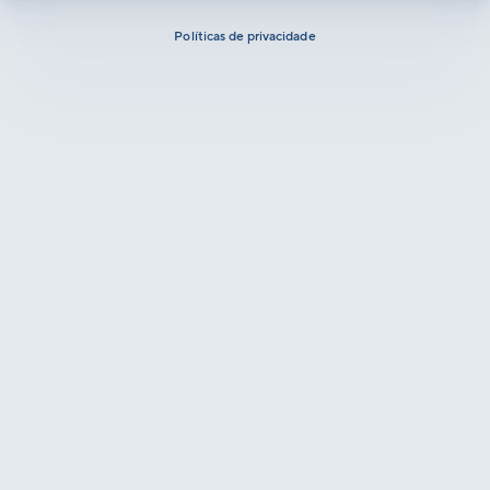
Políticas de privacidade