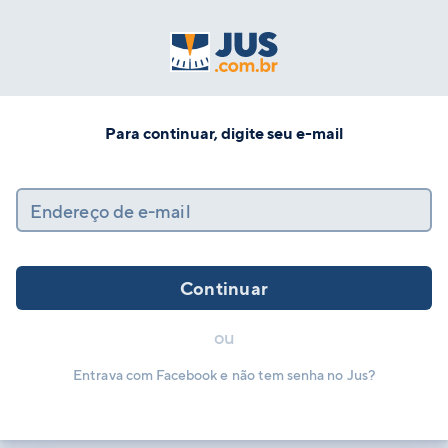
Para continuar, digite seu e-mail
Endereço de e-mail
Continuar
ou
Entrava com Facebook e não tem senha no Jus?