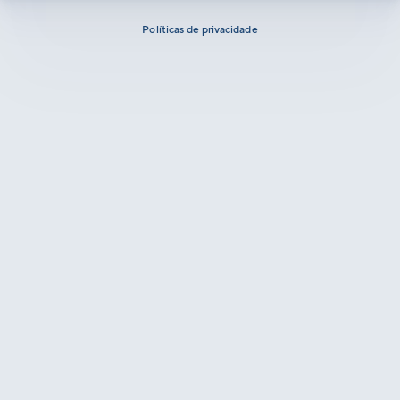
Políticas de privacidade