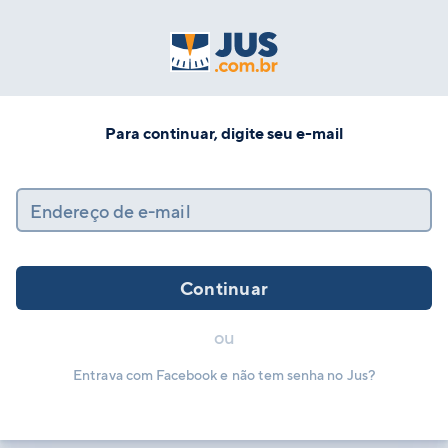
Para continuar, digite seu e-mail
Endereço de e-mail
Continuar
ou
Entrava com Facebook e não tem senha no Jus?