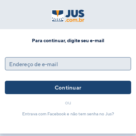
Para continuar, digite seu e-mail
Endereço de e-mail
Continuar
ou
Entrava com Facebook e não tem senha no Jus?