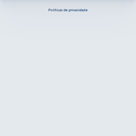
Políticas de privacidade