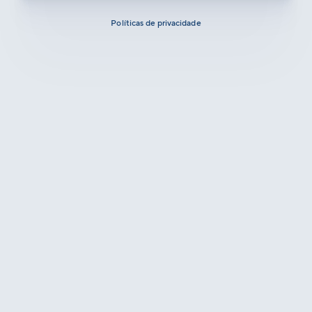
Políticas de privacidade