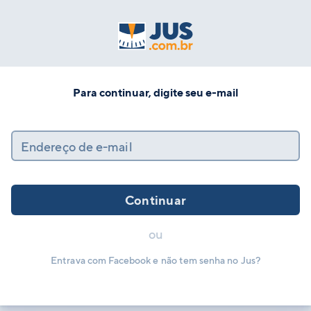
Para continuar, digite seu e-mail
Endereço de e-mail
Continuar
ou
Entrava com Facebook e não tem senha no Jus?