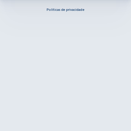
Políticas de privacidade