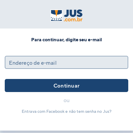
Para continuar, digite seu e-mail
Endereço de e-mail
Continuar
ou
Entrava com Facebook e não tem senha no Jus?