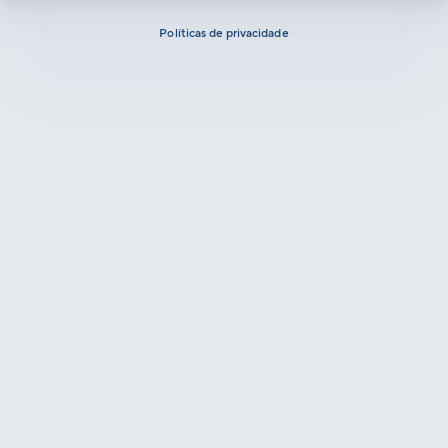
Políticas de privacidade