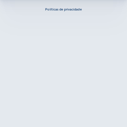
Políticas de privacidade