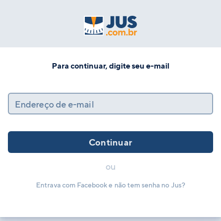
Para continuar, digite seu e-mail
Endereço de e-mail
Continuar
ou
Entrava com Facebook e não tem senha no Jus?