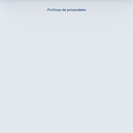
Políticas de privacidade