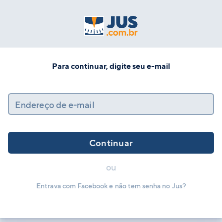
Para continuar, digite seu e-mail
Endereço de e-mail
Continuar
ou
Entrava com Facebook e não tem senha no Jus?