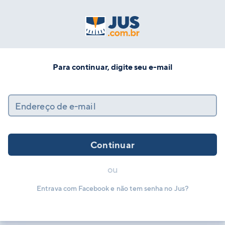
Para continuar, digite seu e-mail
Endereço de e-mail
Continuar
ou
Entrava com Facebook e não tem senha no Jus?