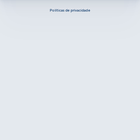
Políticas de privacidade