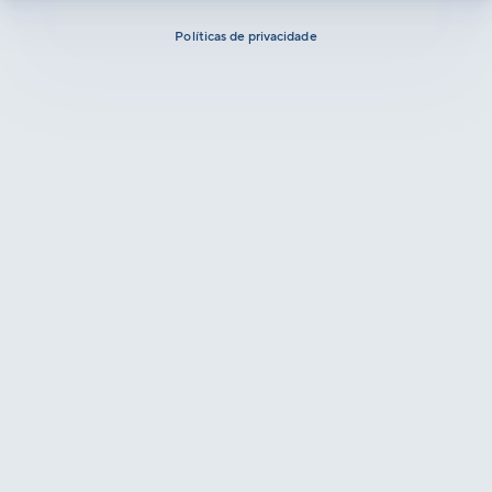
Políticas de privacidade