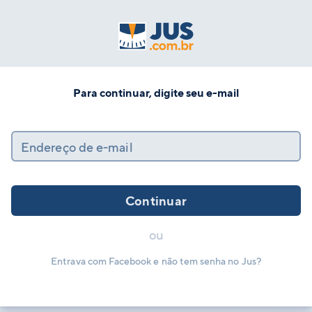
Para continuar, digite seu e-mail
Endereço de e-mail
Continuar
ou
Entrava com Facebook e não tem senha no Jus?