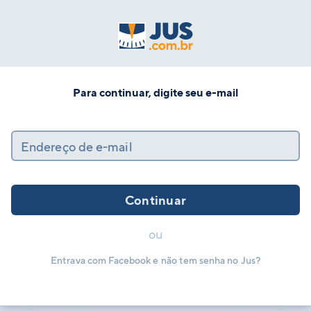
Para continuar, digite seu e-mail
Endereço de e-mail
Continuar
ou
Entrava com Facebook e não tem senha no Jus?