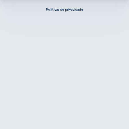
Políticas de privacidade