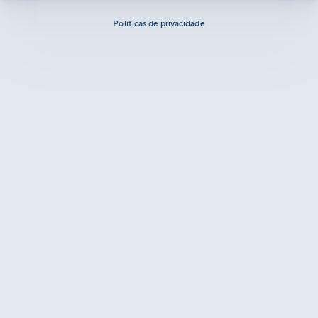
Políticas de privacidade