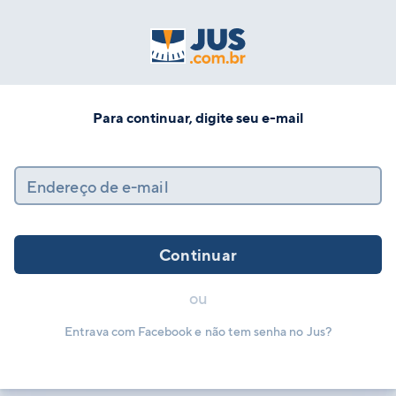
Para continuar, digite seu e-mail
Endereço de e-mail
Continuar
ou
Entrava com Facebook e não tem senha no Jus?