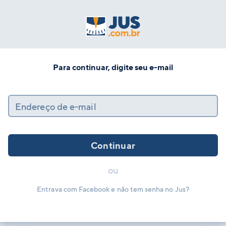
Para continuar, digite seu e-mail
Endereço de e-mail
Continuar
ou
Entrava com Facebook e não tem senha no Jus?