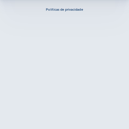
Políticas de privacidade