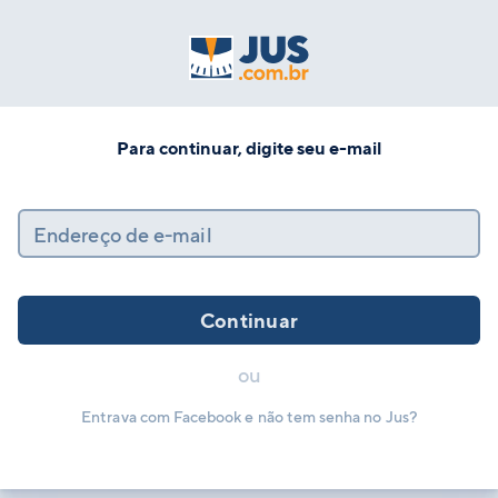
Para continuar, digite seu e-mail
Endereço de e-mail
Continuar
ou
Entrava com Facebook e não tem senha no Jus?