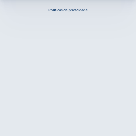
Políticas de privacidade