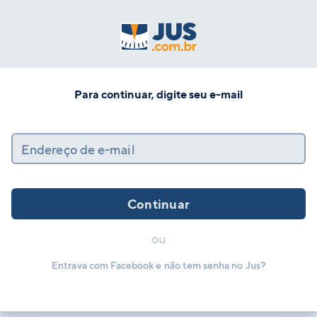
Para continuar, digite seu e-mail
Endereço de e-mail
Continuar
ou
Entrava com Facebook e não tem senha no Jus?