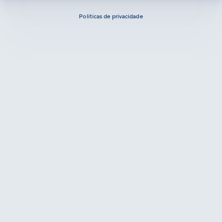
Políticas de privacidade