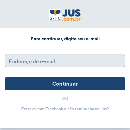
Para continuar, digite seu e-mail
Endereço de e-mail
Continuar
ou
Entrava com Facebook e não tem senha no Jus?