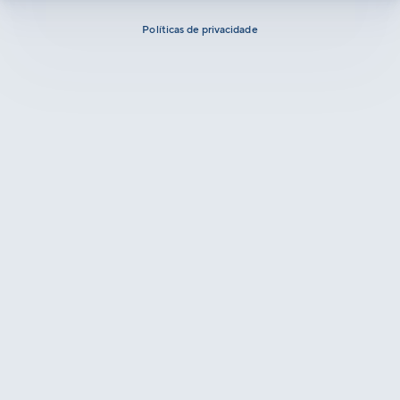
Políticas de privacidade