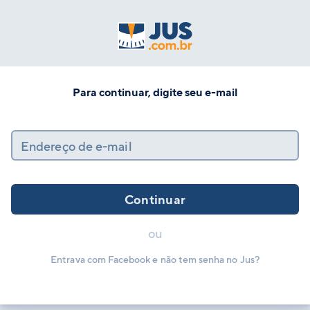
Para continuar, digite seu e-mail
Endereço de e-mail
Continuar
ou
Entrava com Facebook e não tem senha no Jus?