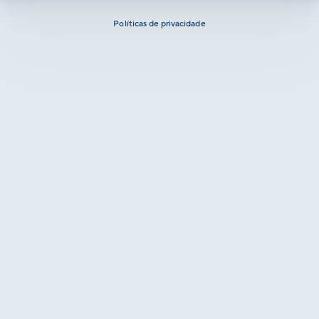
Políticas de privacidade