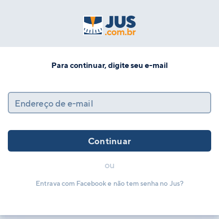
Para continuar, digite seu e-mail
Endereço de e-mail
Continuar
ou
Entrava com Facebook e não tem senha no Jus?