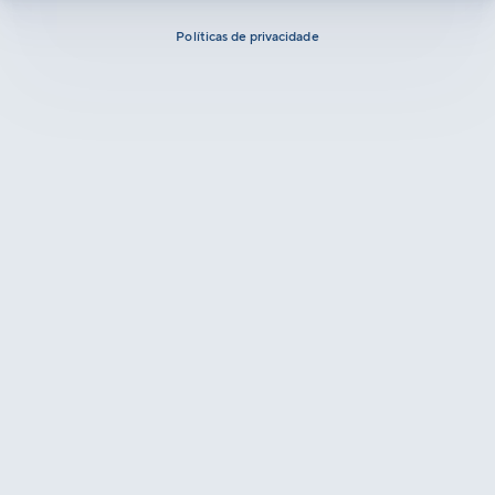
Políticas de privacidade