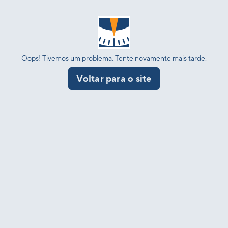
Oops! Tivemos um problema. Tente novamente mais tarde.
Voltar para o site