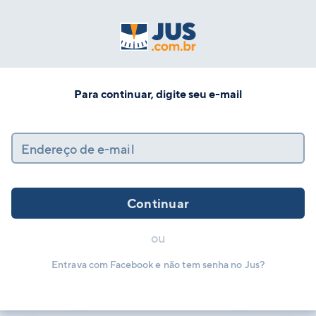
Para continuar, digite seu e-mail
Endereço de e-mail
Continuar
ou
Entrava com Facebook e não tem senha no Jus?