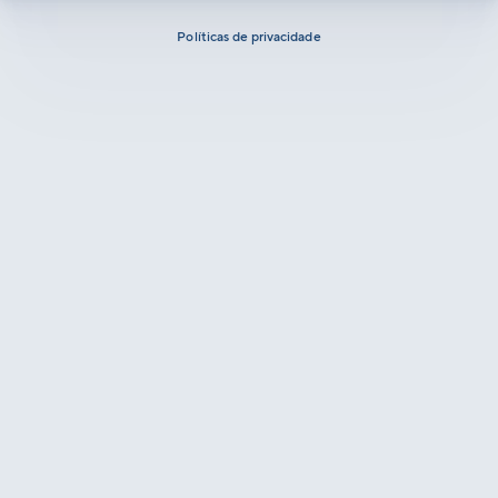
Políticas de privacidade