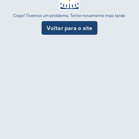
Oops! Tivemos um problema. Tente novamente mais tarde.
Voltar para o site