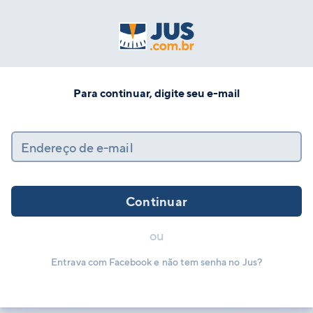
Para continuar, digite seu e-mail
Endereço de e-mail
Continuar
ou
Entrava com Facebook e não tem senha no Jus?