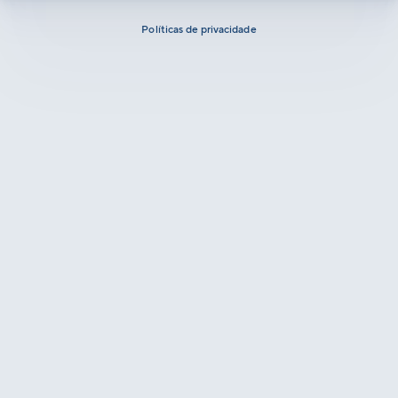
Políticas de privacidade