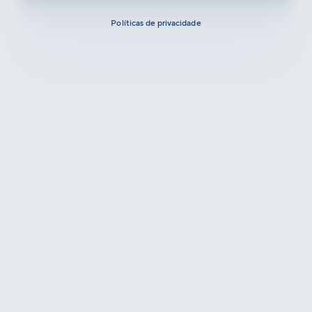
Políticas de privacidade