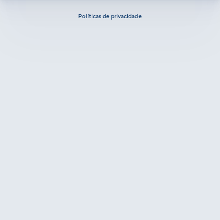
Políticas de privacidade