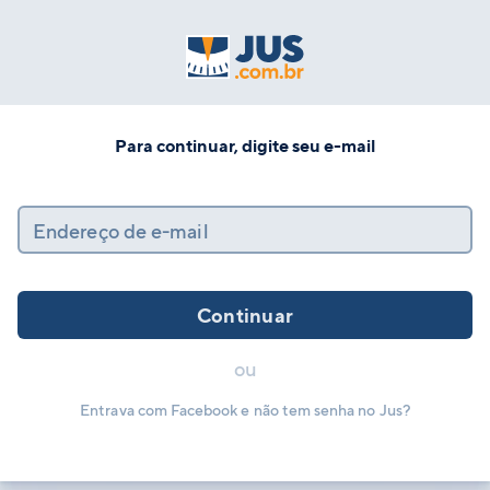
Para continuar, digite seu e-mail
Endereço de e-mail
Continuar
ou
Entrava com Facebook e não tem senha no Jus?