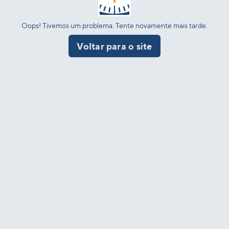
Oops! Tivemos um problema. Tente novamente mais tarde.
Voltar para o site