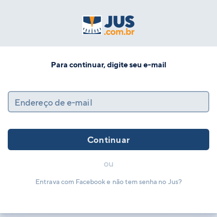
Para continuar, digite seu e-mail
Endereço de e-mail
Continuar
ou
Entrava com Facebook e não tem senha no Jus?