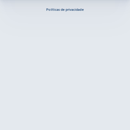
Políticas de privacidade