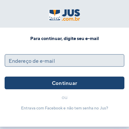
Para continuar, digite seu e-mail
Endereço de e-mail
Continuar
ou
Entrava com Facebook e não tem senha no Jus?