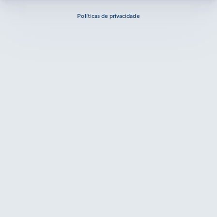
Políticas de privacidade