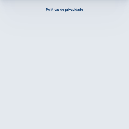
Políticas de privacidade