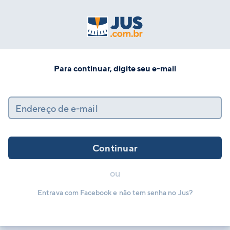
Para continuar, digite seu e-mail
Endereço de e-mail
Continuar
ou
Entrava com Facebook e não tem senha no Jus?