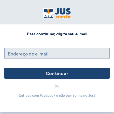
Para continuar, digite seu e-mail
Endereço de e-mail
Continuar
ou
Entrava com Facebook e não tem senha no Jus?