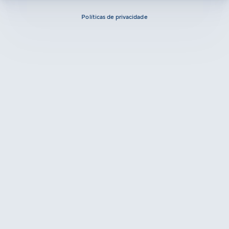
Políticas de privacidade