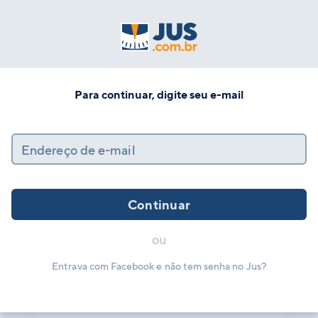
Para continuar, digite seu e-mail
Endereço de e-mail
Continuar
ou
Entrava com Facebook e não tem senha no Jus?