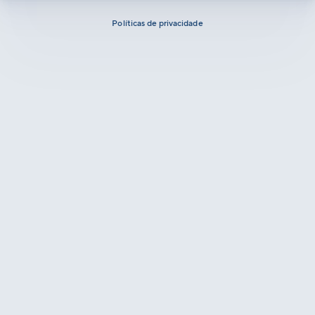
Políticas de privacidade