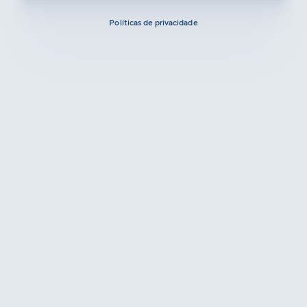
Políticas de privacidade