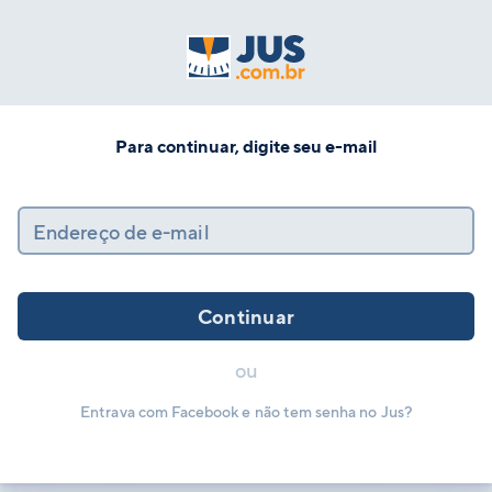
Para continuar, digite seu e-mail
Endereço de e-mail
Continuar
ou
Entrava com Facebook e não tem senha no Jus?