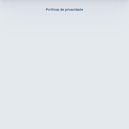
Políticas de privacidade