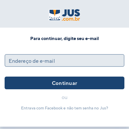
Para continuar, digite seu e-mail
Endereço de e-mail
Continuar
ou
Entrava com Facebook e não tem senha no Jus?