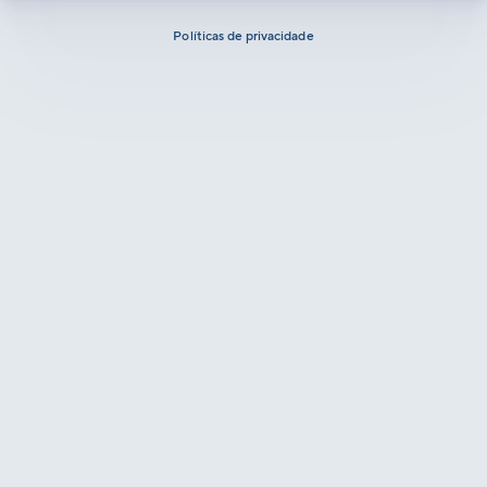
Políticas de privacidade