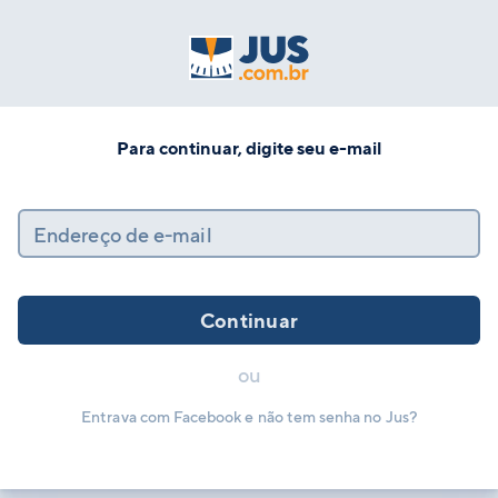
Para continuar, digite seu e-mail
Endereço de e-mail
Continuar
ou
Entrava com Facebook e não tem senha no Jus?