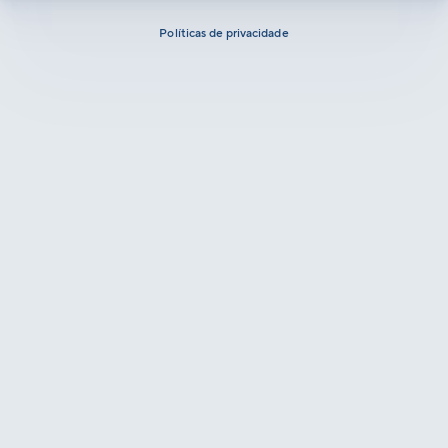
Políticas de privacidade