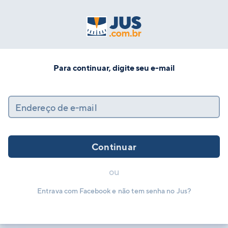
Para continuar, digite seu e-mail
Endereço de e-mail
Continuar
ou
Entrava com Facebook e não tem senha no Jus?