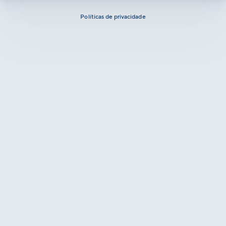
Políticas de privacidade