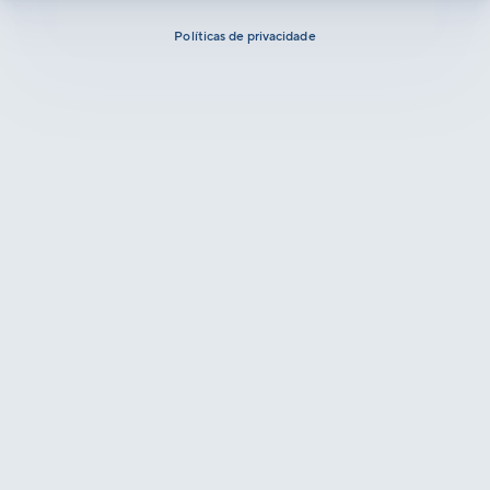
Políticas de privacidade