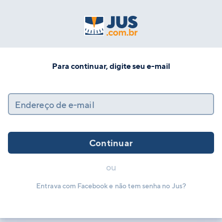
Para continuar, digite seu e-mail
Endereço de e-mail
Continuar
ou
Entrava com Facebook e não tem senha no Jus?