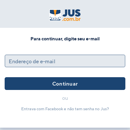
Para continuar, digite seu e-mail
Endereço de e-mail
Continuar
ou
Entrava com Facebook e não tem senha no Jus?