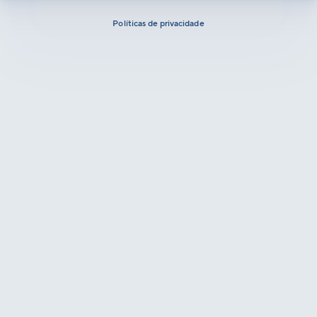
Políticas de privacidade