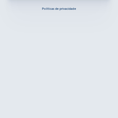
Políticas de privacidade