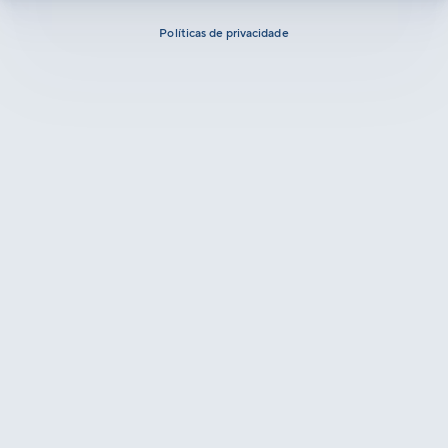
Políticas de privacidade