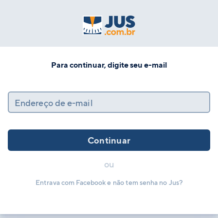
Para continuar, digite seu e-mail
Endereço de e-mail
Continuar
ou
Entrava com Facebook e não tem senha no Jus?