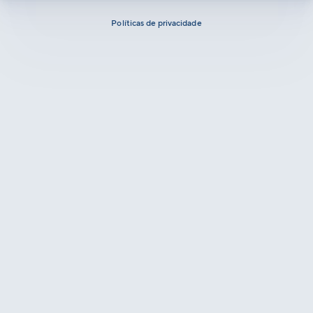
Políticas de privacidade