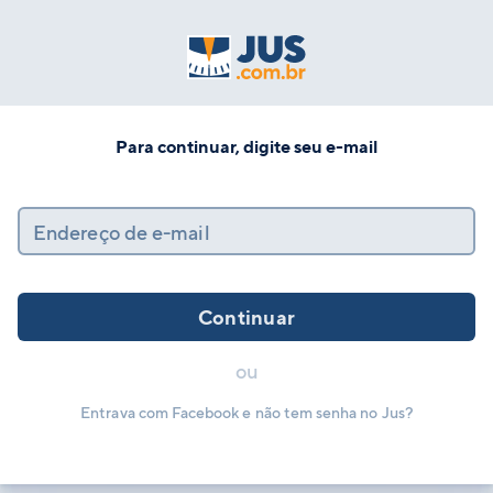
Para continuar, digite seu e-mail
Endereço de e-mail
Continuar
ou
Entrava com Facebook e não tem senha no Jus?