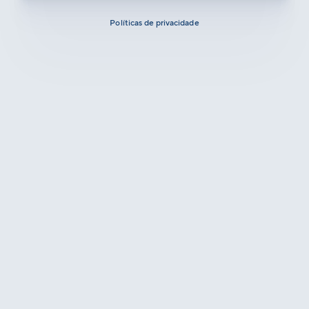
Políticas de privacidade