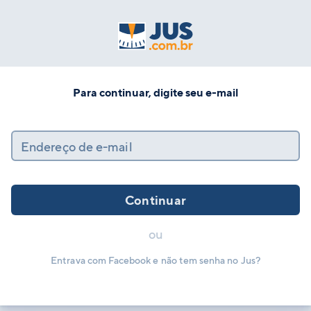
Para continuar, digite seu e-mail
Endereço de e-mail
Continuar
ou
Entrava com Facebook e não tem senha no Jus?