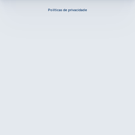
Políticas de privacidade