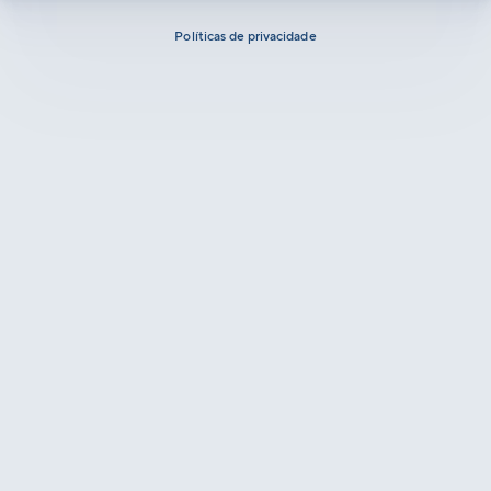
Políticas de privacidade