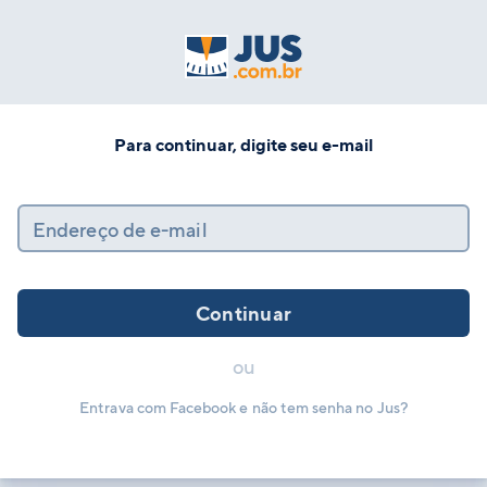
Para continuar, digite seu e-mail
Endereço de e-mail
Continuar
ou
Entrava com Facebook e não tem senha no Jus?