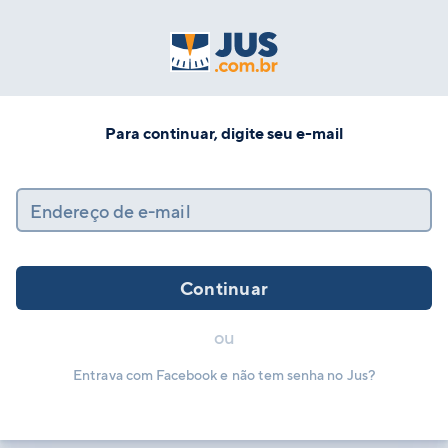
Para continuar, digite seu e-mail
Endereço de e-mail
Continuar
ou
Entrava com Facebook e não tem senha no Jus?