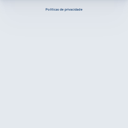
Políticas de privacidade