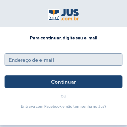
Para continuar, digite seu e-mail
Endereço de e-mail
Continuar
ou
Entrava com Facebook e não tem senha no Jus?