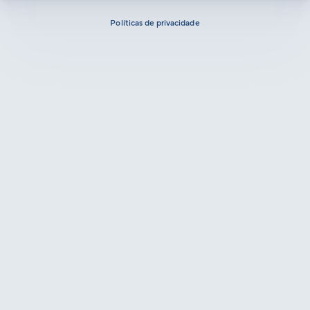
Políticas de privacidade