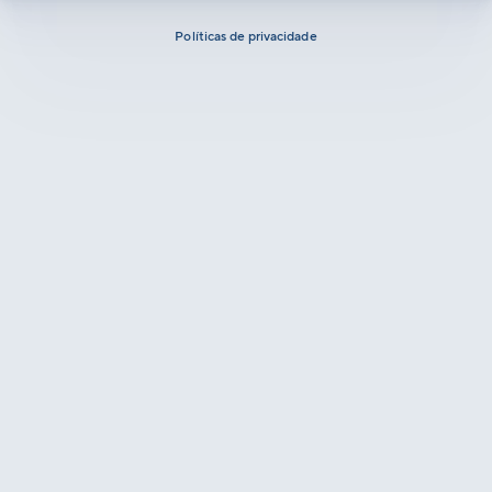
Políticas de privacidade