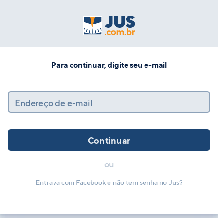
Para continuar, digite seu e-mail
Endereço de e-mail
Continuar
ou
Entrava com Facebook e não tem senha no Jus?