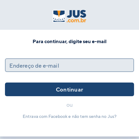
Para continuar, digite seu e-mail
Endereço de e-mail
Continuar
ou
Entrava com Facebook e não tem senha no Jus?