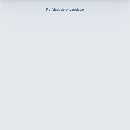
Políticas de privacidade