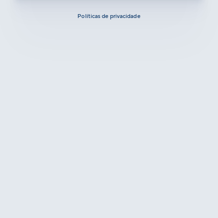
Políticas de privacidade